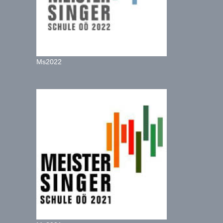
Ms2022