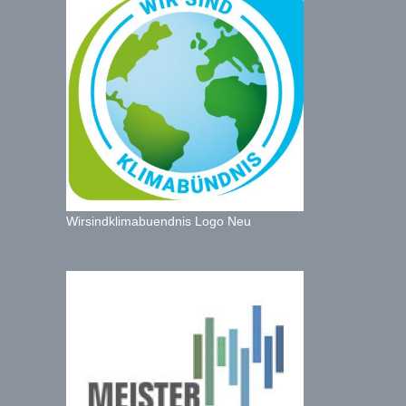
Wirsindklimabuendnis Logo Neu