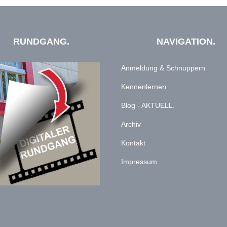
RUNDGANG.
NAVIGATION.
Anmeldung & Schnuppern
Kennenlernen
Blog - AKTUELL.
Archiv
Kontakt
Impressum