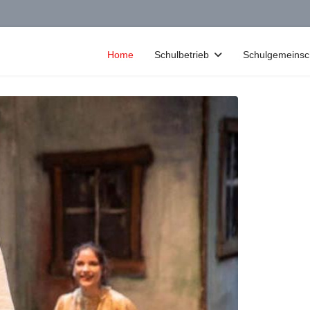
Home
Schulbetrieb
Schulgemeinsc