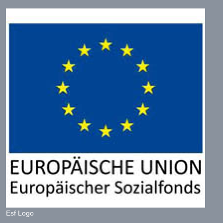
Esf Logo