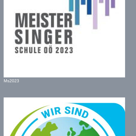
Ms2023