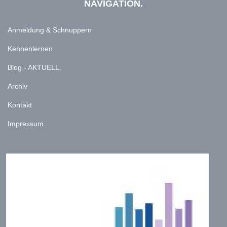
NAVIGATION.
Anmeldung & Schnuppern
Kennenlernen
Blog - AKTUELL.
Archiv
Kontakt
Impressum