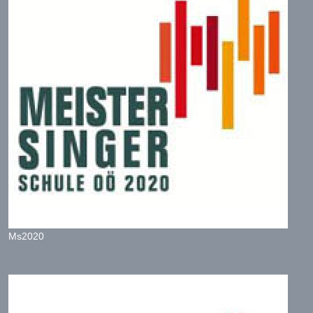
Ms2020