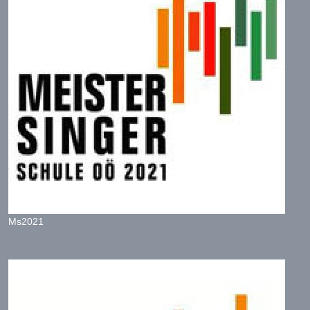
Ms2021