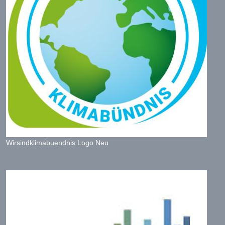
Wirsindklimabuendnis Logo Neu