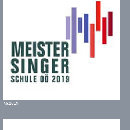
Ms2019