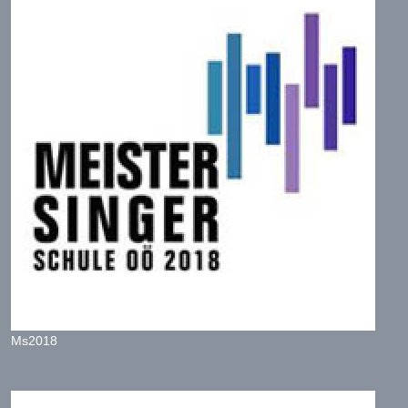
Ms2018