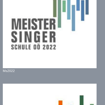
Ms2022