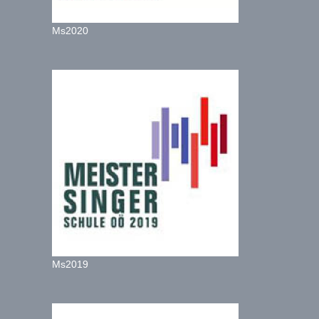
Ms2020
Ms2019