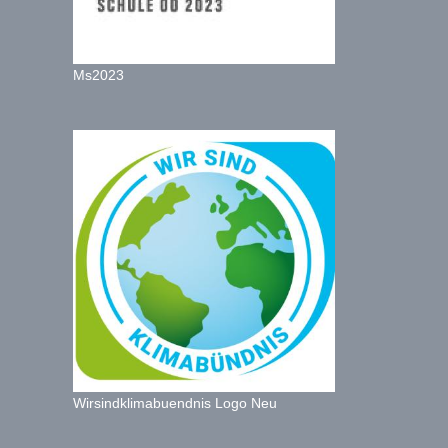
Ms2023
Wirsindklimabuendnis Logo Neu