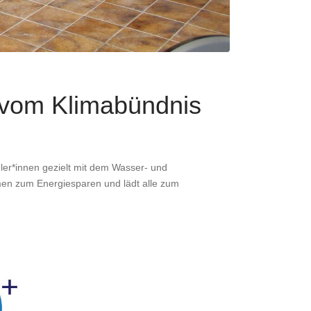
“ vom Klimabündnis
üler*innen gezielt mit dem Wasser- und
en zum Energiesparen und lädt alle zum