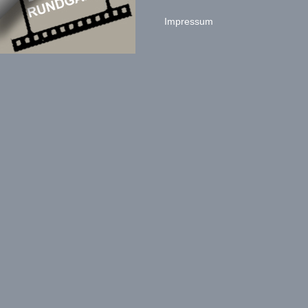
Impressum