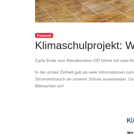
Featured
Klimaschulprojekt: 
Carla Ende vom Klimabündnis OÖ führte mit zwei Kl
In der ersten Einheit gab es viele Informationen z
Stromverbrauch an unserer Schule auseinander. U
Mitmachen ein!