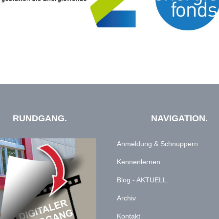
RUNDGANG.
NAVIGATION.
Anmeldung & Schnuppern
Kennenlernen
Blog - AKTUELL.
Archiv
Kontakt