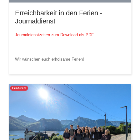
Erreichbarkeit in den Ferien -
Journaldienst
Journaldienstzeiten zum Download als PDF.
Wir wünschen euch erholsame Ferien!
Featured