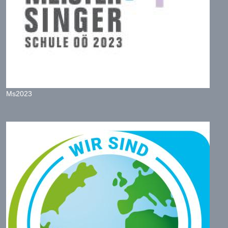
Ms2023