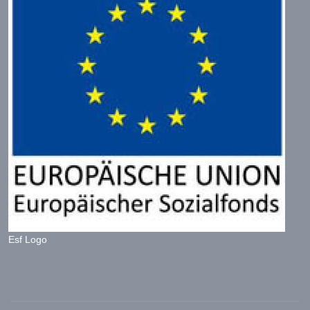
Esf Logo