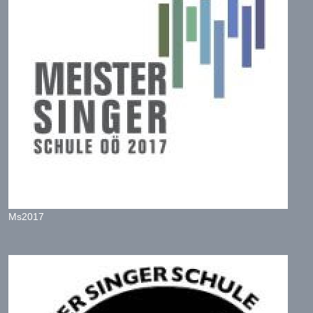
Ms2017