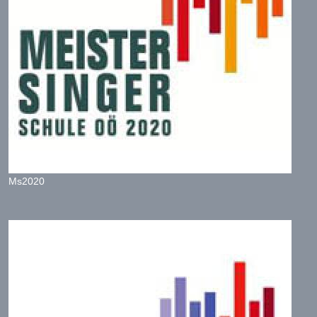
Ms2020