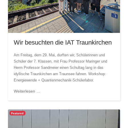
Wir besuchten die IAT Traunkirchen
Am Freitag, dem 29. Mai, durften wir, Schülerinnen und
Schüler der 7. Klassen, mit Frau Professor Maringer und
Herrn Professor Sandmeier einen Schultag lang in das
idyllische Traunkirchen am Traunsee fahren. Workshop:
Energiewende + Quantenmechanik-Schülerlabor.
Weiterlesen …
Featured