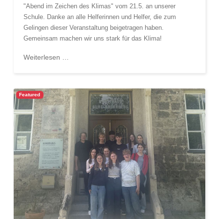
"Abend im Zeichen des Klimas" vom 21.5. an unserer
Schule. Danke an alle Helferinnen und Helfer, die zum
Gelingen dieser Veranstaltung beigetragen haben.
Gemeinsam machen wir uns stark für das Klima!
Weiterlesen …
Featured