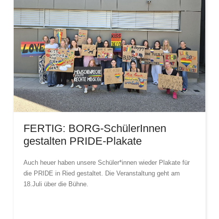
FERTIG: BORG-SchülerInnen
gestalten PRIDE-Plakate
Auch heuer haben unsere Schüler*innen wieder Plakate für
die PRIDE in Ried gestaltet. Die Veranstaltung geht am
18.Juli über die Bühne.