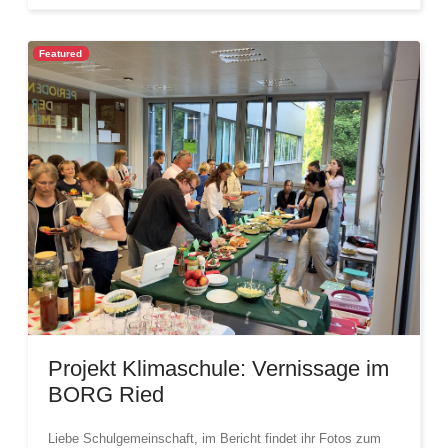
Featured
Projekt Klimaschule: Vernissage im
BORG Ried
Liebe Schulgemeinschaft, im Bericht findet ihr Fotos zum