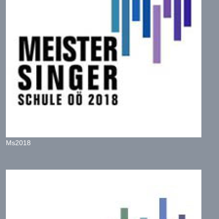
Ms2018