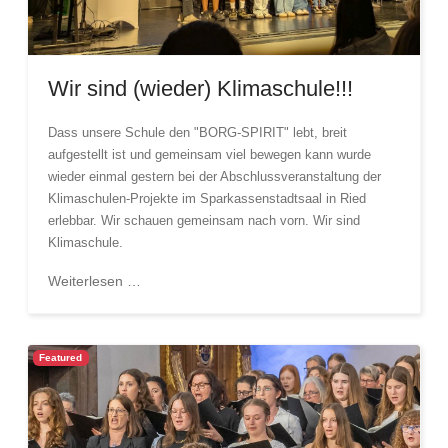
Wir sind (wieder) Klimaschule!!!
Dass unsere Schule den "BORG-SPIRIT" lebt, breit
aufgestellt ist und gemeinsam viel bewegen kann wurde
wieder einmal gestern bei der Abschlussveranstaltung der
Klimaschulen-Projekte im Sparkassenstadtsaal in Ried
erlebbar. Wir schauen gemeinsam nach vorn. Wir sind
Klimaschule.
Weiterlesen …
Featured