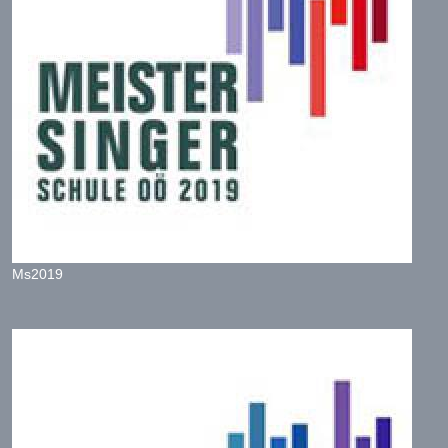
Ms2019