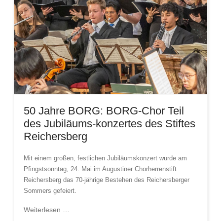
50 Jahre BORG: BORG-Chor Teil
des Jubiläums-konzertes des Stiftes
Reichersberg
Mit einem großen, festlichen Jubiläumskonzert wurde am
Pfingstsonntag, 24. Mai im Augustiner Chorherrenstift
Reichersberg das 70-jährige Bestehen des Reichersberger
Sommers gefeiert.
Weiterlesen …