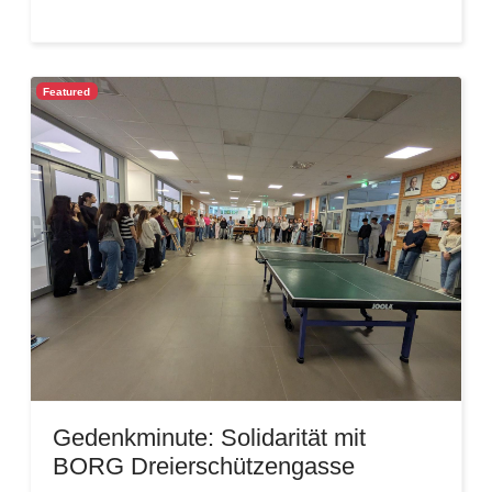
Featured
Gedenkminute: Solidarität mit
BORG Dreierschützengasse