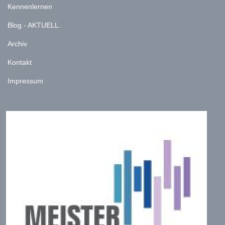
Kennenlernen
Blog - AKTUELL.
Archiv
Kontakt
Impressum