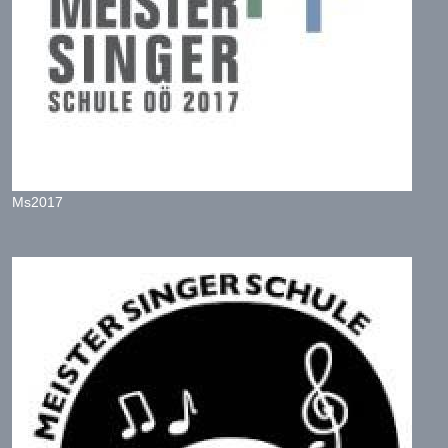
Ms2017