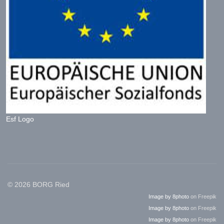
Esf Logo
© 2026 BORG Ried
Image by 8photo
on Freepik
Image by 8photo
on Freepik
Image by 8photo
on Freepik