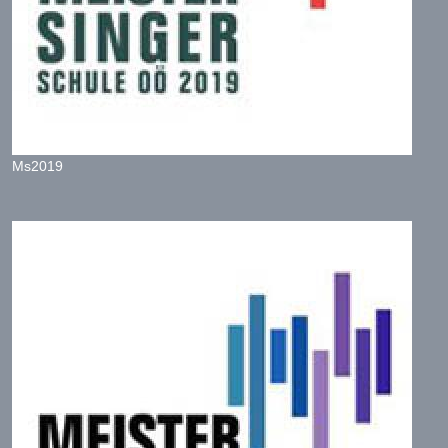
Ms2019