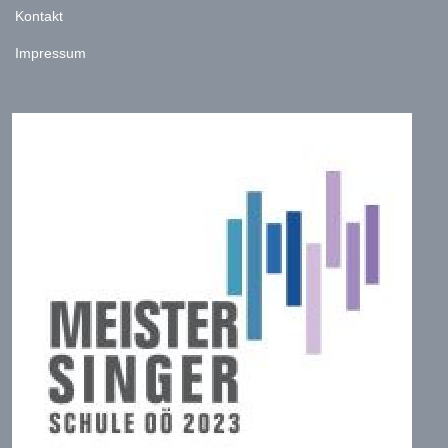
Kontakt
Impressum