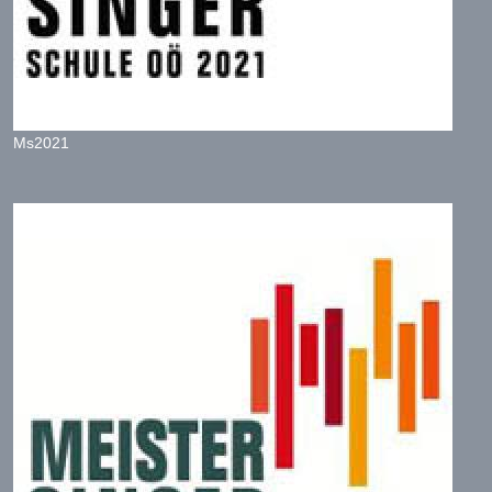
Ms2021