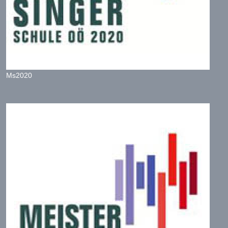
Ms2020