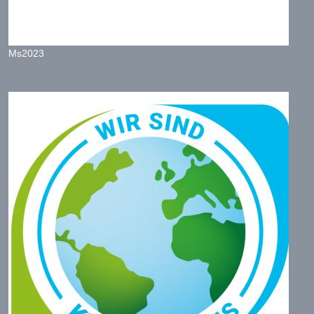
Ms2023