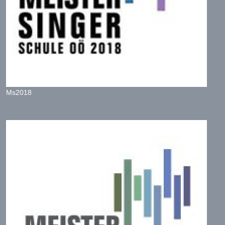
Ms2018