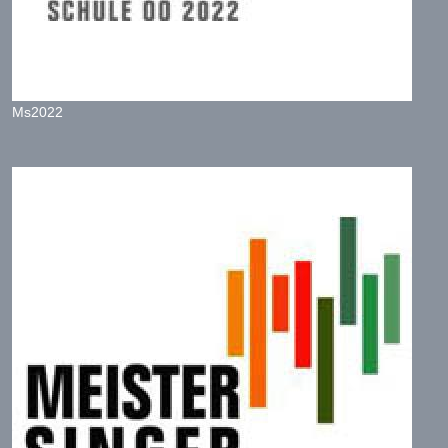
Ms2022